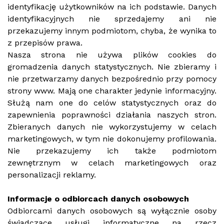
identyfikację użytkowników na ich podstawie. Danych
identyfikacyjnych nie sprzedajemy ani nie
przekazujemy innym podmiotom, chyba, że wynika to
z przepisów prawa.
Nasza strona nie używa plików cookies do
gromadzenia danych statystycznych. Nie zbieramy i
nie przetwarzamy danych bezpośrednio przy pomocy
strony www. Mają one charakter jedynie informacyjny.
Służą nam one do celów statystycznych oraz do
zapewnienia poprawności działania naszych stron.
Zbieranych danych nie wykorzystujemy w celach
marketingowych, w tym nie dokonujemy profilowania.
Nie przekazujemy ich także podmiotom
zewnętrznym w celach marketingowych oraz
personalizacji reklamy.
Informacje o odbiorcach danych osobowych
Odbiorcami danych osobowych są wyłącznie osoby
świadczące usługi informatyczne na rzecz