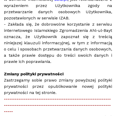
wyrażeniem przez Użytkownika zgody na
przetwarzanie danych osobowych Użytkownika,
pozostawionych w serwisie IZAB.
- Zakłada się, że dobrowolne korzystanie z serwisu
internetowego Islamskiego Zgromadzenia Ahl-ul-Bayt
oznacza, że Użytkownik zapoznał się z treścią
niniejszej klauzuli informacyjnej, w tym z informacją
o celu i sposobach przetwarzania danych osobowych,
a także prawie dostępu do treści swoich danych i
prawie ich poprawiania.
Zmiany polityki prywatności
Zastrzegamy sobie prawo zmiany powyższej polityki
prywatności przez opublikowanie nowej polityki
prywatności na tej stronie.
-----------------------------------------------------------
-----------------------------------------------------------
-----