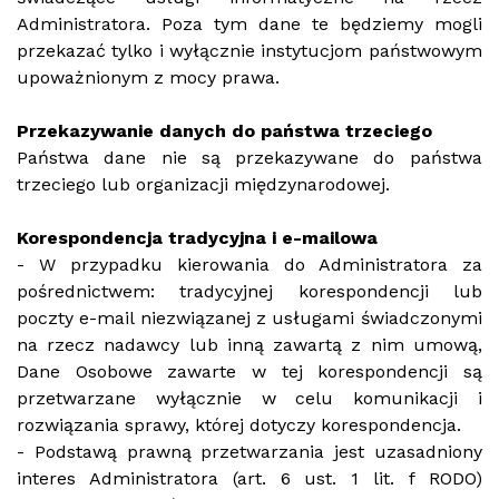
Administratora. Poza tym dane te będziemy mogli
przekazać tylko i wyłącznie instytucjom państwowym
upoważnionym z mocy prawa.
Przekazywanie danych do państwa trzeciego
Państwa dane nie są przekazywane do państwa
trzeciego lub organizacji międzynarodowej.
Korespondencja tradycyjna i e-mailowa
- W przypadku kierowania do Administratora za
pośrednictwem: tradycyjnej korespondencji lub
poczty e-mail niezwiązanej z usługami świadczonymi
na rzecz nadawcy lub inną zawartą z nim umową,
Dane Osobowe zawarte w tej korespondencji są
przetwarzane wyłącznie w celu komunikacji i
rozwiązania sprawy, której dotyczy korespondencja.
- Podstawą prawną przetwarzania jest uzasadniony
interes Administratora (art. 6 ust. 1 lit. f RODO)