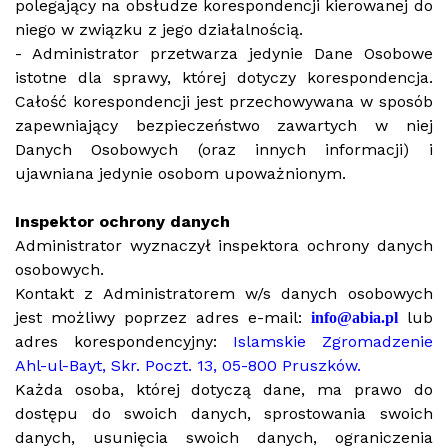
polegający na obsłudze korespondencji kierowanej do
niego w związku z jego działalnością.
- Administrator przetwarza jedynie Dane Osobowe
istotne dla sprawy, której dotyczy korespondencja.
Całość korespondencji jest przechowywana w sposób
zapewniający bezpieczeństwo zawartych w niej
Danych Osobowych (oraz innych informacji) i
ujawniana jedynie osobom upoważnionym.
Inspektor ochrony danych
Administrator wyznaczył inspektora ochrony danych
osobowych.
Kontakt z Administratorem w/s danych osobowych
jest możliwy poprzez adres e-mail:
lub
info@abia.pl
adres korespondencyjny:
Islamskie Zgromadzenie
Ahl-ul-Bayt, Skr. Poczt. 13, 05-800 Pruszków.
Każda osoba, której dotyczą dane, ma prawo do
dostępu do swoich danych, sprostowania swoich
danych, usunięcia swoich danych, ograniczenia