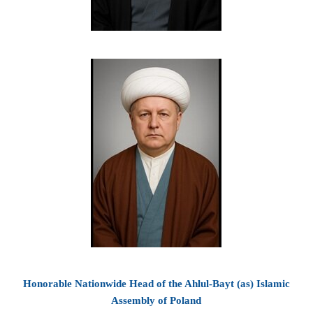
Honorable Nationwide Head of the Ahlul-Bayt (as) Islamic
Assembly of Poland