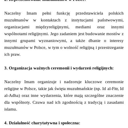
Naczelny Imam pełni funkcję przedstawiciela polskich
muzułmanów w kontaktach z instytucjami państwowymi,
organizacjami międzyreligijnymi, mediami oraz innymi
wspólnotami religijnymi. Jego zadaniem jest budowanie mostów z
innymi grupami wyznaniowymi, a także dbanie o interesy
muzułmanów w Polsce, w tym o wolność religijną i przestrzeganie
ich praw.
3. Organizacja ważnych ceremonii i wydarzeń religijnych:
Naczelny Imam organizuje i nadzoruje kluczowe ceremonie
religijne w Polsce, takie jak święta muzułmańskie (np. Id al-Fitr, Id
al-Adha) oraz inne wydarzenia, które mają szczególne znaczenie
dla wspólnoty. Czuwa nad ich zgodnością z tradycją i zasadami
islamu.
4. Działalność charytatywna i społeczna: