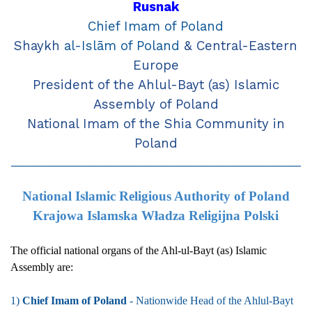
Rusnak
Chief Imam of Poland
Shaykh
al-Islām of Poland
& Central-Eastern
Europe
President of the Ahlul-Bayt (as) Islamic
Assembly of Poland
National Imam of the Shia Community in
Poland
____________________________________________________
National Islamic Religious Authority of Poland
Krajowa Islamska Władza Religijna Polski
The official national organs of the Ahl-ul-Bayt (as) Islamic
Assembly are:
1)
Chief Imam of Poland
- Nationwide Head of the Ahlul-Bayt