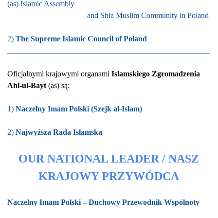
(as) Islamic Assembly
and Shia Muslim Community in Poland
2)
The Supreme Islamic Council of Poland
____________________________________________________
Oficjalnymi krajowymi organami
Islamskiego Zgromadzenia
Ahl-ul-Bayt
(as) są:
1)
Naczelny Imam Polski (Szejk
al-Islam)
2)
Najwyższa Rada Islamska
OUR NATIONAL LEADER / NASZ
KRAJOWY PRZYWÓDCA
Naczelny Imam Polski – Duchowy Przewodnik Wspólnoty