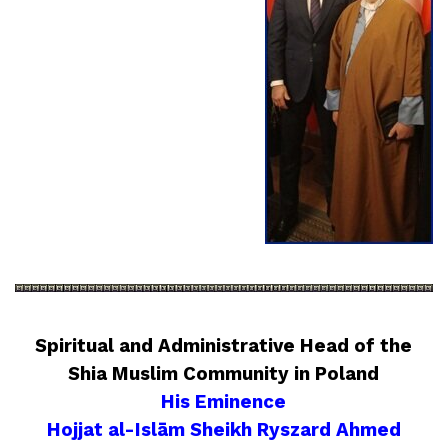
Spiritual and Administrative Head of the
Shia Muslim Community in Poland
His Eminence
Hojjat al-Islām Sheikh Ryszard Ahmed